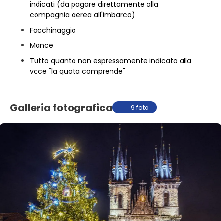
indicati (da pagare direttamente alla
compagnia aerea all'imbarco)
Facchinaggio
Mance
Tutto quanto non espressamente indicato alla
voce "la quota comprende"
Galleria fotografica
9 foto