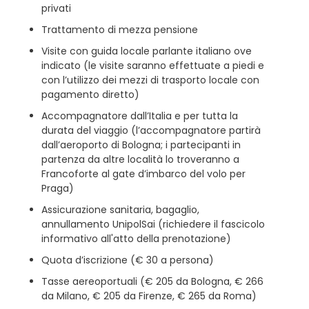
privati
Trattamento di mezza pensione
Visite con guida locale parlante italiano ove
indicato (le visite saranno effettuate a piedi e
con l’utilizzo dei mezzi di trasporto locale con
pagamento diretto)
Accompagnatore dall’Italia e per tutta la
durata del viaggio (l’accompagnatore partirà
dall’aeroporto di Bologna; i partecipanti in
partenza da altre località lo troveranno a
Francoforte al gate d’imbarco del volo per
Praga)
Assicurazione sanitaria, bagaglio,
annullamento UnipolSai (richiedere il fascicolo
informativo all'atto della prenotazione)
Quota d’iscrizione (€ 30 a persona)
Tasse aereoportuali (€ 205 da Bologna, € 266
da Milano, € 205 da Firenze, € 265 da Roma)