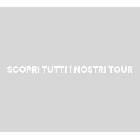
SCOPRI TUTTI I NOSTRI TOUR