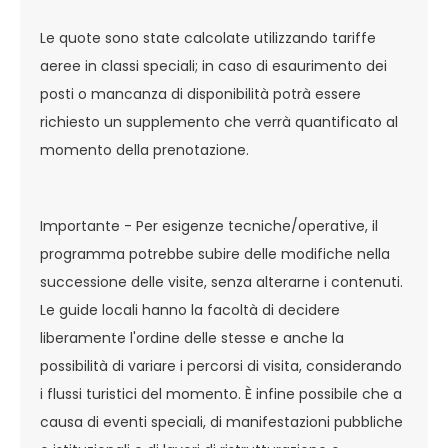
Le quote sono state calcolate utilizzando tariffe
aeree in classi speciali; in caso di esaurimento dei
posti o mancanza di disponibilità potrà essere
richiesto un supplemento che verrà quantificato al
momento della prenotazione.
Importante - Per esigenze tecniche/operative, il
programma potrebbe subire delle modifiche nella
successione delle visite, senza alterarne i contenuti.
Le guide locali hanno la facoltà di decidere
liberamente l'ordine delle stesse e anche la
possibilità di variare i percorsi di visita, considerando
i flussi turistici del momento. È infine possibile che a
causa di eventi speciali, di manifestazioni pubbliche