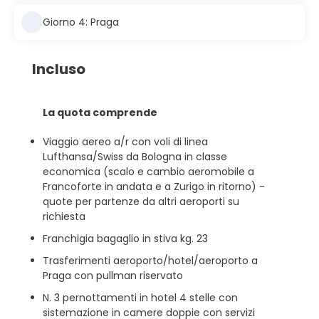
Giorno 4: Praga
Incluso
La quota comprende
Viaggio aereo a/r con voli di linea
Lufthansa/Swiss da Bologna in classe
economica (scalo e cambio aeromobile a
Francoforte in andata e a Zurigo in ritorno) -
quote per partenze da altri aeroporti su
richiesta
Franchigia bagaglio in stiva kg. 23
Trasferimenti aeroporto/hotel/aeroporto a
Praga con pullman riservato
N. 3 pernottamenti in hotel 4 stelle con
sistemazione in camere doppie con servizi