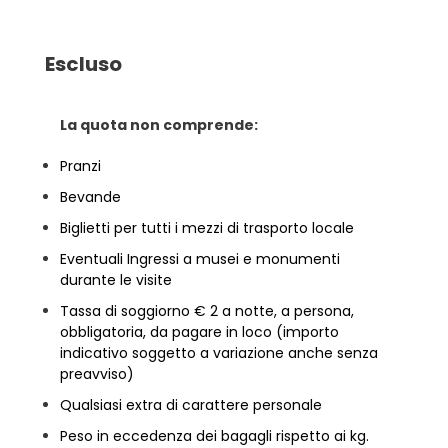
Escluso
La quota non comprende:
Pranzi
Bevande
Biglietti per tutti i mezzi di trasporto locale
Eventuali Ingressi a musei e monumenti
durante le visite
Tassa di soggiorno € 2 a notte, a persona,
obbligatoria, da pagare in loco (importo
indicativo soggetto a variazione anche senza
preavviso)
Qualsiasi extra di carattere personale
Peso in eccedenza dei bagagli rispetto ai kg.