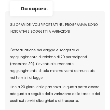
da sapere:
GLI ORARI DEI VOLI RIPORTATI NEL PROGRAMMA SONO
INDICATIVI E SOGGETTI A VARIAZIONI.
L'effettuazione del viaggio è soggetta al
raggiungimento di minimo di 20 partecipanti
(massimo 30). L'eventuale, mancato
raggiungimento di tale minimo verrà comunicato
nei termini di legge.
Fino a 20 giorni dalla partenza, la quota potrà essere
adeguata a seguito della variazione delle tasse e dei
costi sui servizi alberghieri e di trasporto.