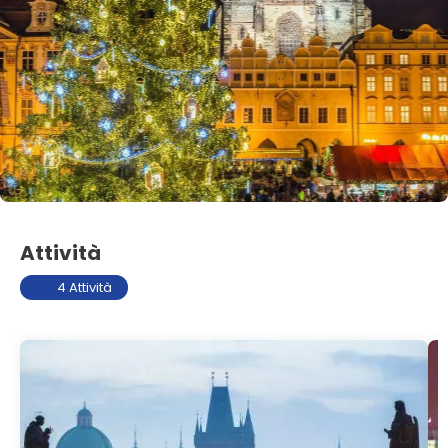
Attività
4 Attività