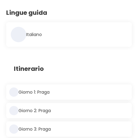
Lingue guida
Italiano
Itinerario
Giorno 1: Praga
Giorno 2: Praga
Giorno 3: Praga