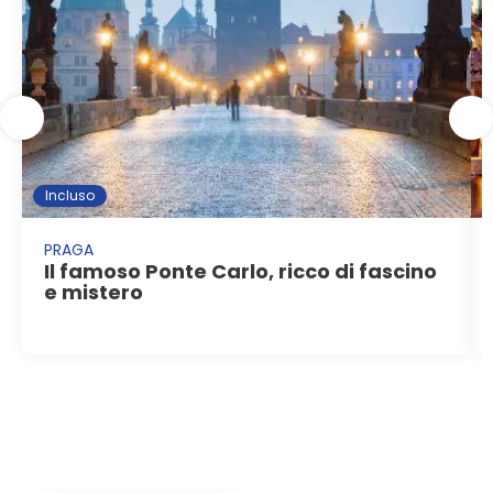
Incluso
PRAGA
Il famoso Ponte Carlo, ricco di fascino
e mistero