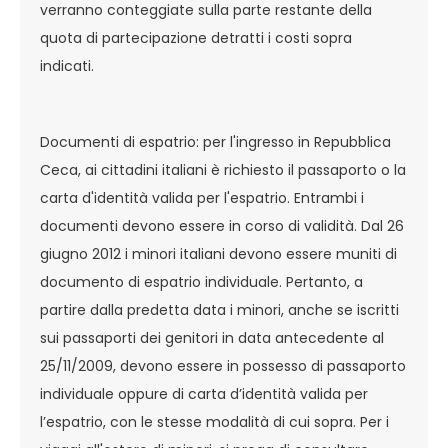
verranno conteggiate sulla parte restante della
quota di partecipazione detratti i costi sopra
indicati.
Documenti di espatrio: per l'ingresso in Repubblica
Ceca, ai cittadini italiani è richiesto il passaporto o la
carta d'identità valida per l'espatrio. Entrambi i
documenti devono essere in corso di validità. Dal 26
giugno 2012 i minori italiani devono essere muniti di
documento di espatrio individuale. Pertanto, a
partire dalla predetta data i minori, anche se iscritti
sui passaporti dei genitori in data antecedente al
25/11/2009, devono essere in possesso di passaporto
individuale oppure di carta d’identità valida per
l’espatrio, con le stesse modalità di cui sopra. Per i