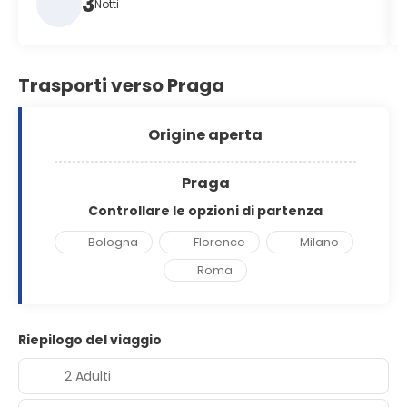
3
Notti
Trasporti verso Praga
Origine aperta
Praga
Controllare le opzioni di partenza
Bologna
Florence
Milano
Roma
Riepilogo del viaggio
2 Adulti