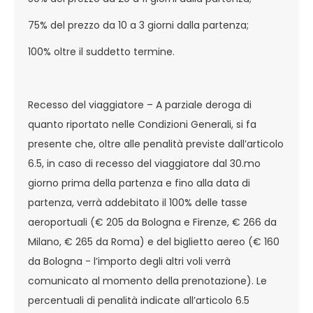
75% del prezzo da 10 a 3 giorni dalla partenza;
100% oltre il suddetto termine.
Recesso del viaggiatore – A parziale deroga di
quanto riportato nelle Condizioni Generali, si fa
presente che, oltre alle penalità previste dall’articolo
6.5, in caso di recesso del viaggiatore dal 30.mo
giorno prima della partenza e fino alla data di
partenza, verrà addebitato il 100% delle tasse
aeroportuali (€ 205 da Bologna e Firenze, € 266 da
Milano, € 265 da Roma) e del biglietto aereo (€ 160
da Bologna - l’importo degli altri voli verrà
comunicato al momento della prenotazione). Le
percentuali di penalità indicate all’articolo 6.5