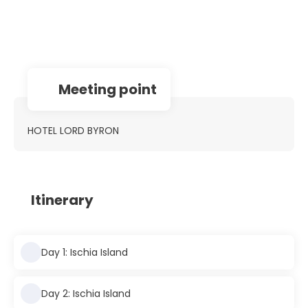
Meeting point
HOTEL LORD BYRON
Itinerary
Day 1: Ischia Island
Day 2: Ischia Island