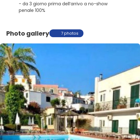
- da 3 giorno prima dell’arrivo a no-show
penale 100%
Photo gallery
7 photos