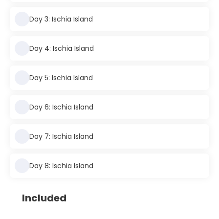
Day 3: Ischia Island
Day 4: Ischia Island
Day 5: Ischia Island
Day 6: Ischia Island
Day 7: Ischia Island
Day 8: Ischia Island
Included