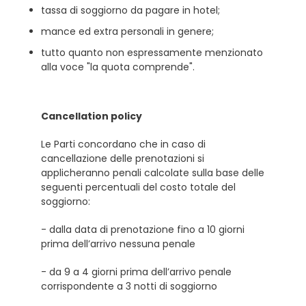
tassa di soggiorno da pagare in hotel;
mance ed extra personali in genere;
tutto quanto non espressamente menzionato
alla voce "la quota comprende".
Cancellation policy
Le Parti concordano che in caso di
cancellazione delle prenotazioni si
applicheranno penali calcolate sulla base delle
seguenti percentuali del costo totale del
soggiorno:
- dalla data di prenotazione fino a 10 giorni
prima dell’arrivo nessuna penale
- da 9 a 4 giorni prima dell’arrivo penale
corrispondente a 3 notti di soggiorno