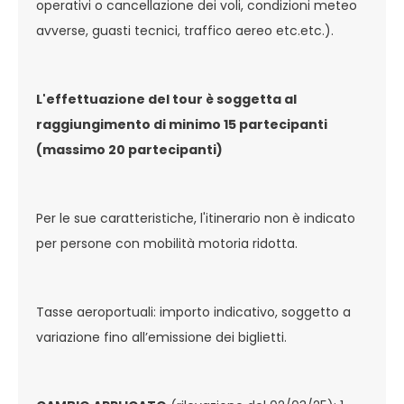
operativi o cancellazione dei voli, condizioni meteo
avverse, guasti tecnici, traffico aereo etc.etc.).
L'effettuazione del tour è soggetta al
raggiungimento di minimo 15 partecipanti
(massimo 20 partecipanti)
Per le sue caratteristiche, l'itinerario non è indicato
per persone con mobilità motoria ridotta.
Tasse aeroportuali: importo indicativo, soggetto a
variazione fino all’emissione dei biglietti.