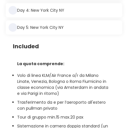
Day 4: New York City NY
Day 5: New York City NY
Included
La quota comprende:
Volo di linea KLM/Air France a/r da Milano
Linate, Venezia, Bologna o Roma Fiumicino in
classe economica (via Amsterdam in andata
e via Parigi in ritorno)
Trasferimento da e per l’aeroporto all'estero
con pullman privato
Tour di gruppo min.15 max.20 pax
Sistemazione in camera doppia standard (un