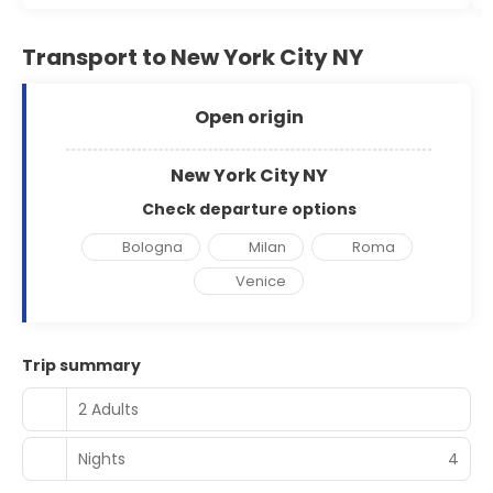
Transport to New York City NY
Open origin
New York City NY
Check departure options
Bologna
Milan
Roma
Venice
Trip summary
2 Adults
Nights
4