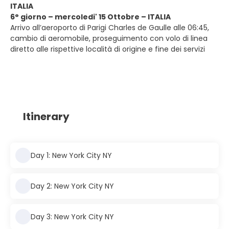
ITALIA
6° giorno – mercoledi' 15 Ottobre – ITALIA
Arrivo all’aeroporto di Parigi Charles de Gaulle alle 06:45,
cambio di aeromobile, proseguimento con volo di linea
diretto alle rispettive località di origine e fine dei servizi
Itinerary
Day 1: New York City NY
Day 2: New York City NY
Day 3: New York City NY