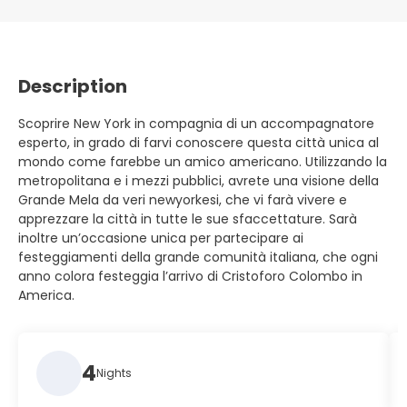
Description
Scoprire New York in compagnia di un accompagnatore
esperto, in grado di farvi conoscere questa città unica al
mondo come farebbe un amico americano. Utilizzando la
metropolitana e i mezzi pubblici, avrete una visione della
Grande Mela da veri newyorkesi, che vi farà vivere e
apprezzare la città in tutte le sue sfaccettature. Sarà
inoltre un’occasione unica per partecipare ai
festeggiamenti della grande comunità italiana, che ogni
anno colora festeggia l’arrivo di Cristoforo Colombo in
America.
4
Nights