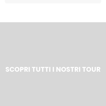
SCOPRI TUTTI I NOSTRI TOUR