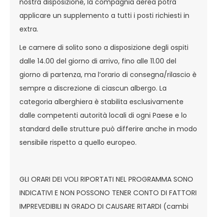
nostra disposizione, la compagnia aerea potrà
applicare un supplemento a tutti i posti richiesti in
extra.
Le camere di solito sono a disposizione degli ospiti
dalle 14.00 del giorno di arrivo, fino alle 11.00 del
giorno di partenza, ma l’orario di consegna/rilascio è
sempre a discrezione di ciascun albergo. La
categoria alberghiera è stabilita esclusivamente
dalle competenti autorità locali di ogni Paese e lo
standard delle strutture può differire anche in modo
sensibile rispetto a quello europeo.
GLI ORARI DEI VOLI RIPORTATI NEL PROGRAMMA SONO
INDICATIVI E NON POSSONO TENER CONTO DI FATTORI
IMPREVEDIBILI IN GRADO DI CAUSARE RITARDI (cambi