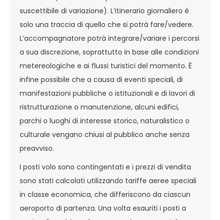
suscettibile di variazione). L’itinerario giornaliero è
solo una traccia di quello che si potrà fare/vedere.
L’accompagnatore potrà integrare/variare i percorsi
a sua discrezione, soprattutto in base alle condizioni
metereologiche e ai flussi turistici del momento. È
infine possibile che a causa di eventi speciali, di
manifestazioni pubbliche o istituzionali e di lavori di
ristrutturazione o manutenzione, alcuni edifici,
parchi o luoghi di interesse storico, naturalistico o
culturale vengano chiusi al pubblico anche senza
preavviso.
I posti volo sono contingentati e i prezzi di vendita
sono stati calcolati utilizzando tariffe aeree speciali
in classe economica, che differiscono da ciascun
aeroporto di partenza. Una volta esauriti i posti a