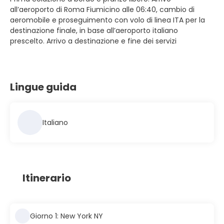
all’aeroporto di Roma Fiumicino alle 06:40, cambio di
aeromobile e proseguimento con volo di linea ITA per la
destinazione finale, in base all’aeroporto italiano
prescelto. Arrivo a destinazione e fine dei servizi
Lingue guida
Italiano
Itinerario
Giorno 1: New York NY