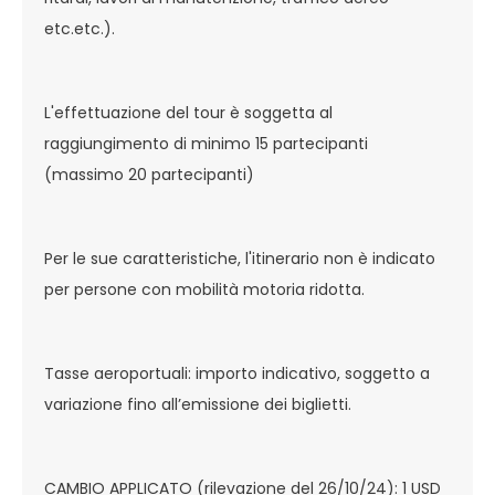
etc.etc.).
L'effettuazione del tour è soggetta al
raggiungimento di minimo 15 partecipanti
(massimo 20 partecipanti)
Per le sue caratteristiche, l'itinerario non è indicato
per persone con mobilità motoria ridotta.
Tasse aeroportuali: importo indicativo, soggetto a
variazione fino all’emissione dei biglietti.
CAMBIO APPLICATO (rilevazione del 26/10/24): 1 USD