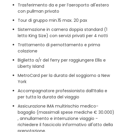
Trasferimento da e per l’aeroporto all'estero
con pullman privato
Tour di gruppo min.15 max. 20 pax
Sistemazione in camera doppia standard (1
letto King Size) con servizi privati per 4 notti
Trattamento di pernottamento e prima
colazione
Biglietto a/r del ferry per raggiungere Ellis e
Liberty Island
MetroCard per la durata del soggiorno a New
York
Accompagnatore professionista dall’Italia e
per tutta la durata del viaggio
Assicurazione IMA multirischio medico-
bagaglio (massimali spese mediche € 30.000)
, annullamento e interruzione viaggio -
richiedere il fascicolo informativo all'atto della
prenotazione.