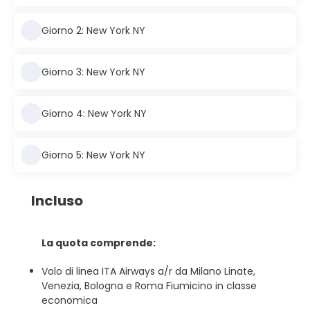
Giorno 2: New York NY
Giorno 3: New York NY
Giorno 4: New York NY
Giorno 5: New York NY
Incluso
La quota comprende:
Volo di linea ITA Airways a/r da Milano Linate,
Venezia, Bologna e Roma Fiumicino in classe
economica