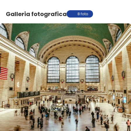
Galleria fotografica
8 foto