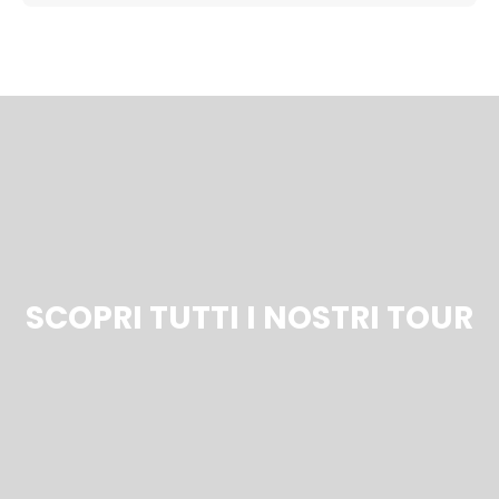
SCOPRI TUTTI I NOSTRI TOUR