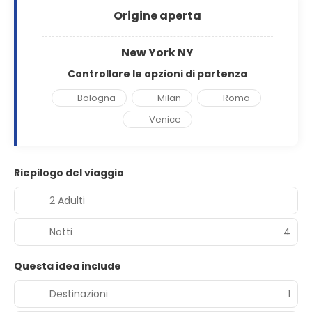
Origine aperta
New York NY
Controllare le opzioni di partenza
Bologna
Milan
Roma
Venice
Riepilogo del viaggio
2 Adulti
Notti
4
Questa idea include
Destinazioni
1