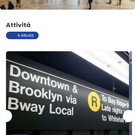
Attività
4 Attività