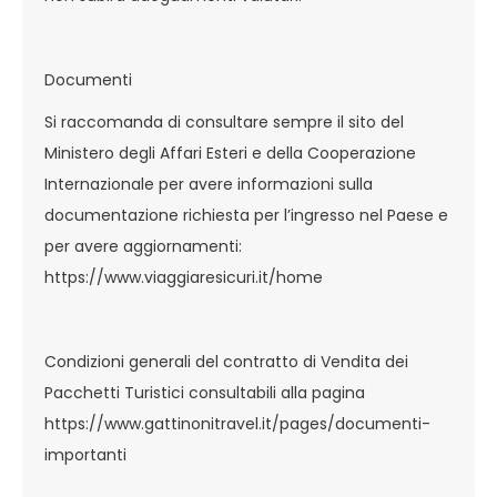
Documenti
Si raccomanda di consultare sempre il sito del
Ministero degli Affari Esteri e della Cooperazione
Internazionale per avere informazioni sulla
documentazione richiesta per l’ingresso nel Paese e
per avere aggiornamenti:
https://www.viaggiaresicuri.it/home
Condizioni generali del contratto di Vendita dei
Pacchetti Turistici consultabili alla pagina
https://www.gattinonitravel.it/pages/documenti-
importanti