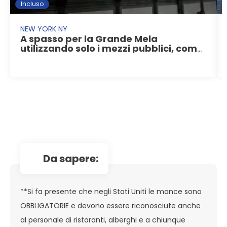
Incluso
NEW YORK NY
A spasso per la Grande Mela
utilizzando solo i mezzi pubblici, come
veri newyorkesi
da sapere:
**Si fa presente che negli Stati Uniti le mance sono
OBBLIGATORIE e devono essere riconosciute anche
al personale di ristoranti, alberghi e a chiunque