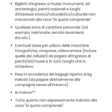
Biglietti d’ingresso a musei, monumenti, siti
archeologici, parchi nazionali e luoghi
d’interesse storico/naturalistico/culturale non
menzionati alla voce “la quota comprende”
Qualsiasi extra di carattere personale (ad
esempio telefonate, servizio lavanderia
etc.etc.)
Eventuali tasse per utilizzo delle macchine
fotografiche, cineprese, videocamere (incluse
quelle dei cellulari) da pagare all'ingresso di
parchi/siti/musei e in tutti i luoghi che lo
richiedono
Peso in eccedenza dei bagagli rispetto ai kg.
indicati (da pagare direttamente alla
compagnia aerea all'imbarco)
le mance**
Tutto quanto non espressamente indicato alla
voce "la quota comprende".