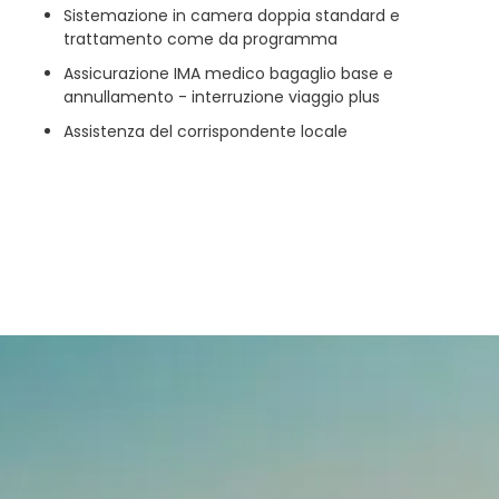
Sistemazione in camera doppia standard e
trattamento come da programma
Assicurazione IMA medico bagaglio base e
annullamento - interruzione viaggio plus
Assistenza del corrispondente locale