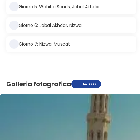
Giorno 5: Wahiba Sands, Jabal Akhdar
Giorno 6: Jabal Akhdar, Nizwa
Giorno 7: Nizwa, Muscat
Galleria fotografica
14 foto