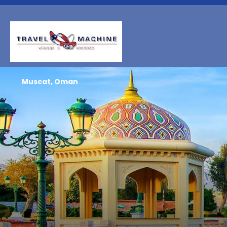
Muscat, Oman