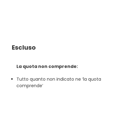
Escluso
La quota non comprende:
Tutto quanto non indicato ne ‘la quota
comprende’