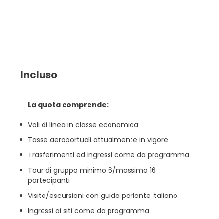
Incluso
La quota comprende:
Voli di linea in classe economica
Tasse aeroportuali attualmente in vigore
Trasferimenti ed ingressi come da programma
Tour di gruppo minimo 6/massimo 16
partecipanti
Visite/escursioni con guida parlante italiano
Ingressi ai siti come da programma