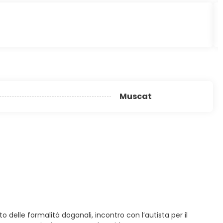
Muscat
 delle formalità doganali, incontro con l’autista per il