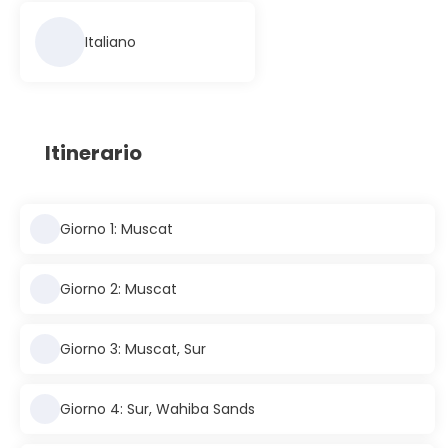
Italiano
Itinerario
Giorno 1: Muscat
Giorno 2: Muscat
Giorno 3: Muscat, Sur
Giorno 4: Sur, Wahiba Sands