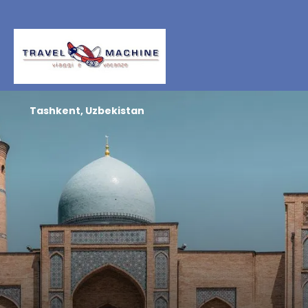
Tashkent, Uzbekistan