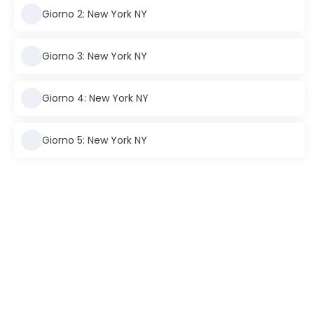
Giorno 2: New York NY
Giorno 3: New York NY
Giorno 4: New York NY
Giorno 5: New York NY