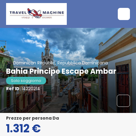
Dominican Republic, Repubblica Dominicana
Bahia Principe Escape Ambar
Solo soggiorno
Ref ID:
14220214
Prezzo per persona Da
1.312 €