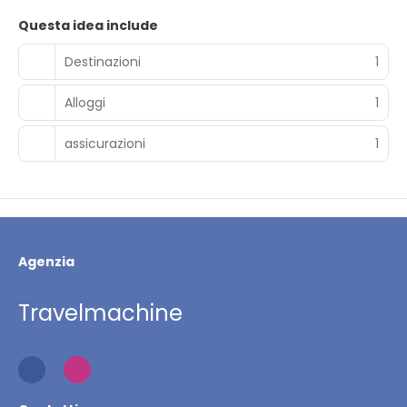
Questa idea include
Destinazioni
1
Alloggi
1
assicurazioni
1
Agenzia
Travelmachine