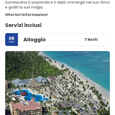
Dominicana ti sorprenda e ti delizi. Immergiti nel suo ritmo
e goditi la sua magia.
Ulteriori informazioni
Servizi inclusi
08
Alloggio
7 Notti
mar