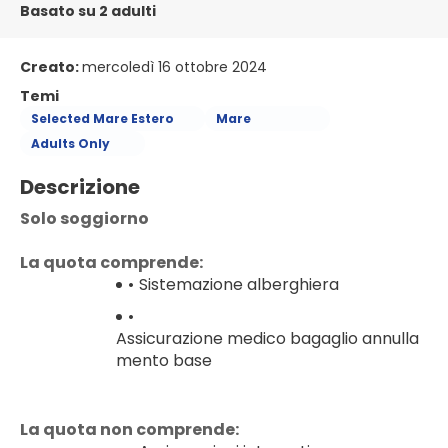
Basato su 2 adulti
Creato:
mercoledì 16 ottobre 2024
Temi
Selected Mare Estero
Mare
Adults Only
Descrizione
Solo soggiorno
La quota comprende:
Sistemazione alberghiera
Assicurazione medico bagaglio annulla
mento base
La quota non comprende: