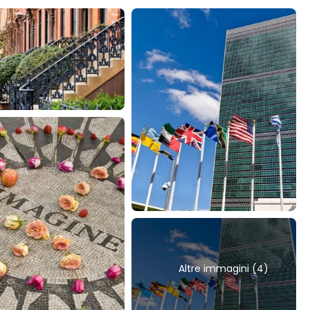
Altre immagini (4)