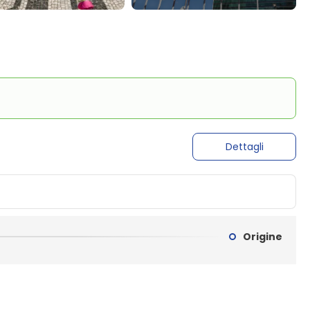
Dettagli
Origine