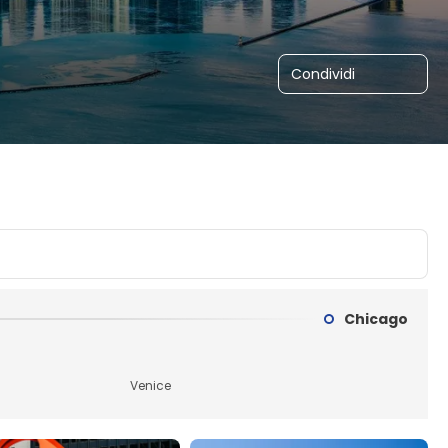
Condividi
Chicago
Venice