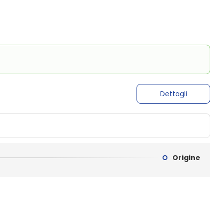
Dettagli
Origine