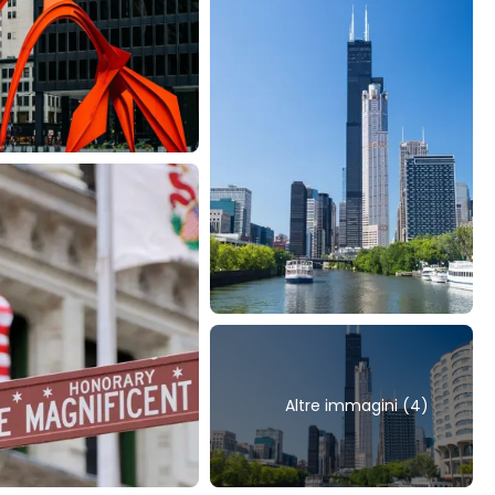
Altre immagini (4)