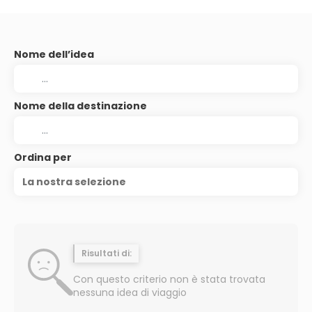
Nome dell’idea
Nome della destinazione
Ordina per
La nostra selezione
Risultati di:
Con questo criterio non è stata trovata
nessuna idea di viaggio